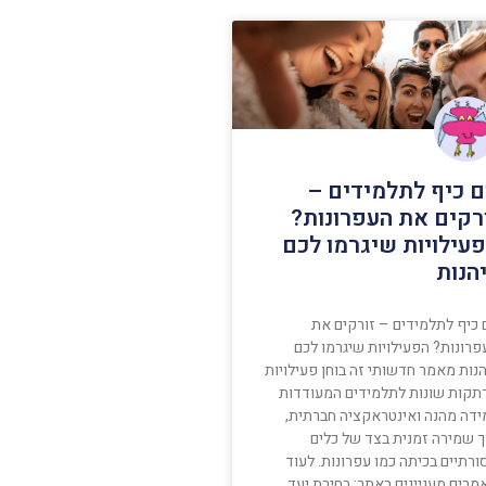
ם כיף לתלמידים –
רקים את העפרונות?
עילויות שיגרמו לכם
הנות
 כיף לתלמידים – זורקים את
פרונות? הפעילויות שיגרמו לכם
נות מאמר חדשותי זה בוחן פעילויות
תקות שונות לתלמידים המעודדות
ידה מהנה ואינטראקציה חברתית,
ך שמירה זמנית בצד של כלים
רתיים בכיתה כמו עפרונות. לעוד
מרים מעניינים באתר: בחירת יעד