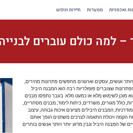
ות ואכסניות
מסעדות
תיירות ונופש
 – למה כולם עוברים לבנייה
ויותר אנשים, עסקים וארגונים מחפשים פתרונות מהירים,
פתרונות שצוברים פופולריות רבה הוא המבנה היביל.
א מוכן לשימוש מלא או כמעט מלא. בעבר נתפסו מבנים
ת, כולל מגורים, משרדים, כיתות לימוד, מבנים מסחריים,
ודרניות, המבנים היבילים מציעים איכות גבוהה, עיצוב
רות הקמה ויכולת התאמה לצרכים משתנים הופך אותם
 של המבנה היביל ונבין מדוע יותר ויותר אנשים בוחרים