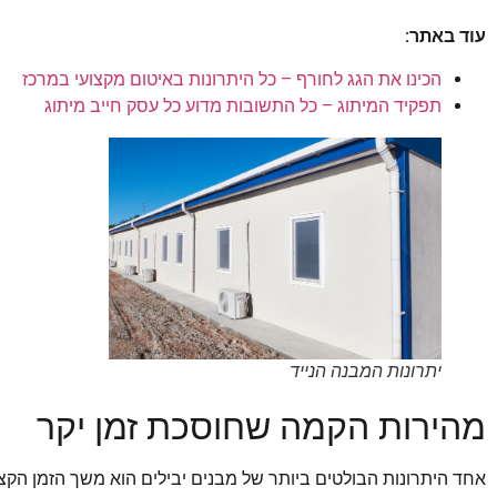
עוד באתר:
הכינו את הגג לחורף – כל היתרונות באיטום מקצועי במרכז
תפקיד המיתוג – כל התשובות מדוע כל עסק חייב מיתוג
יתרונות המבנה הנייד
מהירות הקמה שחוסכת זמן יקר
אחד היתרונות הבולטים ביותר של מבנים יבילים הוא משך הזמן הק