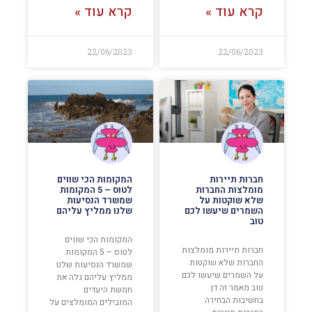
קרא עוד »
קרא עוד »
22/06/2023
22/06/2023
חברות תיירות
המקומות הכי שווים
מומלצות החברות
לטוס – 5 המקומות
שלא שוקטות על
שמשרד הנסיעות
השמרים שיעשו לכם
שלנו ממליץ עליהם
טוב
המקומות הכי שווים
חברות תיירות מומלצות
לטוס – 5 המקומות
החברות שלא שוקטות
שמשרד הנסיעות שלנו
על השמרים שיעשו לכם
ממליץ עליהם גלה את
טוב מאמר זה דן
חמשת היעדים
בחשיבות הבחירה
המובילים המומלצים על