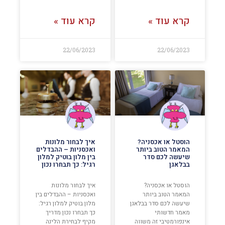
קרא עוד »
קרא עוד »
22/06/2023
22/06/2023
הוסטל או אכסניה?
איך לבחור מלונות
המאמר הטוב ביותר
ואכסניות – ההבדלים
שיעשה לכם סדר
בין מלון בוטיק למלון
בבלאגן
רגיל: כך תבחרו נכון
הוסטל או אכסניה?
איך לבחור מלונות
המאמר הטוב ביותר
ואכסניות – ההבדלים בין
שיעשה לכם סדר בבלאגן
מלון בוטיק למלון רגיל:
מאמר חדשותי
כך תבחרו נכון מדריך
אינפורמטיבי זה משווה
מקיף לבחירת הלינה