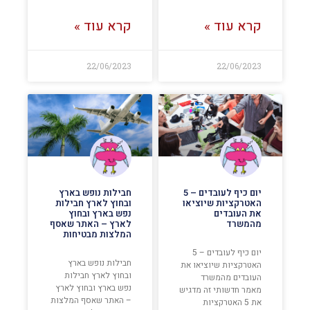
קרא עוד »
קרא עוד »
22/06/2023
22/06/2023
יום כיף לעובדים – 5
חבילות נופש בארץ
האטרקציות שיוציאו
ובחוץ לארץ חבילות
את העובדים
נפש בארץ ובחוץ
מהמשרד
לארץ – האתר שאסף
המלצות מבטיחות
יום כיף לעובדים – 5
חבילות נופש בארץ
האטרקציות שיוציאו את
ובחוץ לארץ חבילות
העובדים מהמשרד
נפש בארץ ובחוץ לארץ
מאמר חדשותי זה מדגיש
– האתר שאסף המלצות
את 5 האטרקציות