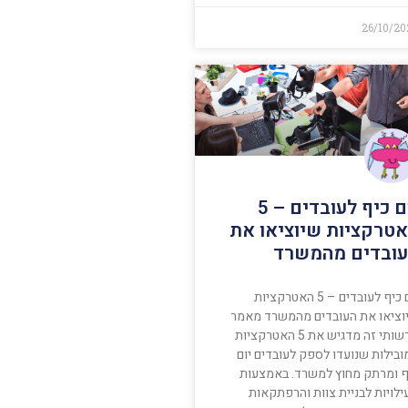
26/10/20
יום כיף לעובדים – 5
טרקציות שיוציאו את
ובדים מהמשרד
יום כיף לעובדים – 5 האטרקציות
וציאו את העובדים מהמשרד מאמר
חדשותי זה מדגיש את 5 האטרקציות
ובילות שנועדו לספק לעובדים יום
ף ומרתק מחוץ למשרד. באמצעות
ילויות לבניית צוות והרפתקאות