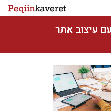
ם עיצוב אתר