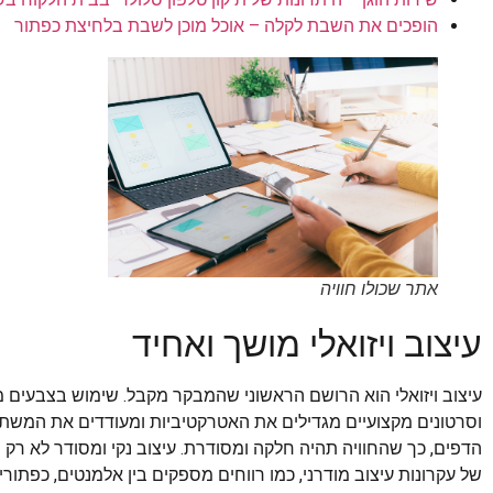
הופכים את השבת לקלה – אוכל מוכן לשבת בלחיצת כפתור
אתר שכולו חוויה
עיצוב ויזואלי מושך ואחיד
עיצוב ויזואלי הוא הרושם הראשוני שהמבקר מקבל. שימוש בצבעים מ
וסרטונים מקצועיים מגדילים את האטרקטיביות ומעודדים את המשת
הדפים, כך שהחוויה תהיה חלקה ומסודרת. עיצוב נקי ומסודר לא רק נ
של עקרונות עיצוב מודרני, כמו רווחים מספקים בין אלמנטים, כפתור