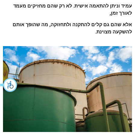
עמיד וניתן להתאמה אישית. לא רק שהם מחזיקים מעמד
לאורך זמן,
אלא שהם גם קלים להתקנה ולתחזוקה, מה שהופך אותם
להשקעה מצוינת.