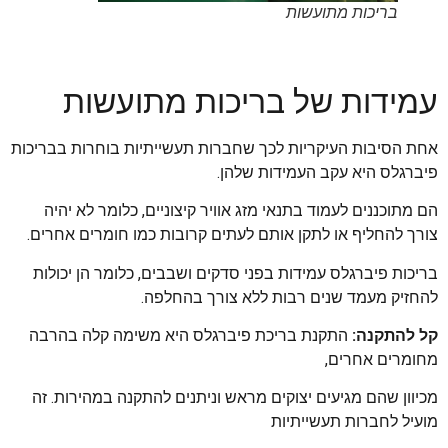
בריכות מתועשות
עמידות של בריכות מתועשות
אחת הסיבות העיקריות לכך שחברות תעשייתיות בוחרות בבריכות
פיברגלס היא עקב העמידות שלהן.
הם מתוכננים לעמוד בתנאי מזג אוויר קיצוניים, כלומר לא יהיה
צורך להחליף או לתקן אותם לעתים קרובות כמו חומרים אחרים.
בריכות פיברגלס עמידות בפני סדקים ושבבים, כלומר הן יכולות
להחזיק מעמד שנים רבות ללא צורך בהחלפה.
קל להתקנה:
התקנת בריכת פיברגלס היא משימה קלה בהרבה
מחומרים אחרים,
מכיוון שהם מגיעים יצוקים מראש וניתנים להתקנה במהירות. זה
מועיל לחברות תעשייתיות