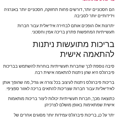
הם חסכוניים יותר, דורשים פחות תחזוקה, חסכוניים יותר באנרגיה
וידידותיים יותר לסביבה.
יתרונות אלו הופכים אותם לבחירה אידיאלית עבור חברות
תעשייתיות המחפשות פתרון בריכה אמין וחסכוני.
בריכות מתועשות ניתנות
להתאמה אישית
סיבה נוספת לכך שחברות תעשייתיות בוחרות להשתמש בבריכות
פיברגלס היא שהן ניתנות להתאמה אישית רבה.
בריכות פיברגלס ניתנות לעיצוב בכל צורה או גודל, מה שהופך אותן
לאידיאליות עבור חברות שצריכות להתאים בריכה לאזור ספציפי.
כתוצאה מכך, חברות תעשייתיות יכולות ליצור בריכות מותאמות
אישית שמתאימות באופן מושלם לצרכיהן.
יתר על כן, בריכות פיברגלס עמידות יותר מסוגים אחרים של