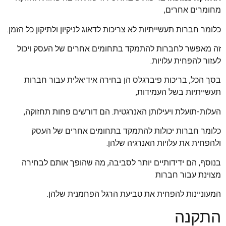
מחומרים אחרים,
כלומר חברות תעשייתיות לא צריכות לדאוג לניקיון ולתיקון כל הזמן.
זה מאפשר לחברות להתמקד בתחומים אחרים של העסק ויכול
לעזור להפחית עלויות.
בסך הכל, בריכות פיברגלס הן בחירה אידיאלית עבור חברות
תעשייתיות בשל העמידות,
העלות-תועלת ויעילותן האנרגטית. הם דורשים פחות תחזוקה,
כלומר חברות יכולות להתמקד בתחומים אחרים של העסק
ולהפחית את עלויות האנרגיה שלהן.
בנוסף, הם ידידותיים יותר לסביבה, מה שהופך אותם לבחירה
מצוינת עבור חברות
המעוניינות להפחית את טביעת הרגל הפחמנית שלהן.
התקנה