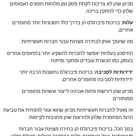
מכיוון שהן לא צריכות לקחת פסק זמן מלוחות הזמנים העמוסים
שלהן כדי להתקין בריכה.
עלות:
בריכות פיברגלס הן בדרך כלל חסכוניות יותר מחומרים
אחרים,
מה שהופך אותן לבחירה מצוינת עבור חברות תעשייתיות.
החיסכון בעלויות יאפשר לחברות להשקיע יותר בתחומים אחרים
בעסק, כמו הכשרת עובדים ומחקר ופיתוח.
ידידותיות לסביבה:
בריכות פיברגלס נחשבות הרבה יותר
ידידותיות לסביבה מחומרים אחרים,
מכיוון שהן דורשות פחות אנרגיה לייצור ועשויות מחומרים
ממוחזרים.
זה מועיל לחברות תעשייתיות מכיוון שהוא עוזר להפחית את טביעת
הרגל הפחמנית שלהן ולהראות שהן מחויבות לקיימות.
בסך הכל, בריכות פיברגלס הן בחירה מצוינת עבור חברות